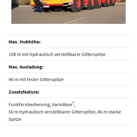
Max. Hubhöhe:
108 m mit hydraulisch verstellbarer Gitterspitze
Max. Ausladung:
96 m mit fester Gitterspitze
Zusatzfeature:
®
Funkfernbedienung, VarioBase
,
50 m hydraulisch verstellbarer Gitterspitze, 46 m starke
Spitze