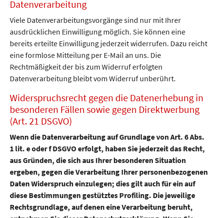
Datenverarbeitung
Viele Datenverarbeitungsvorgänge sind nur mit Ihrer
ausdrücklichen Einwilligung möglich. Sie können eine
bereits erteilte Einwilligung jederzeit widerrufen. Dazu reicht
eine formlose Mitteilung per E-Mail an uns. Die
Rechtmäßigkeit der bis zum Widerruf erfolgten
Datenverarbeitung bleibt vom Widerruf unberührt.
Widerspruchsrecht gegen die Datenerhebung in
besonderen Fällen sowie gegen Direktwerbung
(Art. 21 DSGVO)
Wenn die Datenverarbeitung auf Grundlage von Art. 6 Abs.
1 lit. e oder f DSGVO erfolgt, haben Sie jederzeit das Recht,
aus Gründen, die sich aus Ihrer besonderen Situation
ergeben, gegen die Verarbeitung Ihrer personenbezogenen
Daten Widerspruch einzulegen; dies gilt auch für ein auf
diese Bestimmungen gestütztes Profiling. Die jeweilige
Rechtsgrundlage, auf denen eine Verarbeitung beruht,