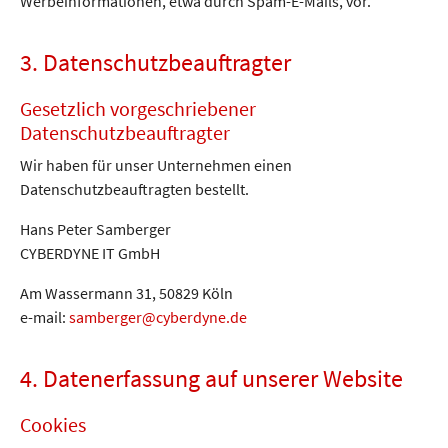
Werbeinformationen, etwa durch Spam-E-Mails, vor.
3. Datenschutzbeauftragter
Gesetzlich vorgeschriebener
Datenschutzbeauftragter
Wir haben für unser Unternehmen einen
Datenschutzbeauftragten bestellt.
Hans Peter Samberger
CYBERDYNE IT GmbH
Am Wassermann 31, 50829 Köln
e-mail:
samberger@cyberdyne.de
4. Datenerfassung auf unserer Website
Cookies