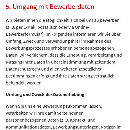
5. Umgang mit Bewerberdaten
Wir bieten Ihnen die Möglichkeit, sich bei uns zu bewerben
(z. B. per E-Mail, postalisch oder via Online-
Bewerberformular). Im Folgenden informieren wir Sie über
Umfang, Zweck und Verwendung Ihrer im Rahmen des
Bewerbungsprozesses erhobenen personenbezogenen
Daten. Wir versichern, dass die Erhebung, Verarbeitung und
Nutzung Ihrer Daten in Übereinstimmung mit geltendem
Datenschutzrecht und allen weiteren gesetzlichen
Bestimmungen erfolgt und Ihre Daten streng vertraulich
behandelt werden.
Umfang und Zweck der Datenerhebung
Wenn Sie uns eine Bewerbung zukommen lassen,
verarbeiten wir Ihre damit verbundenen
personenbezogenen Daten (z. B. Kontakt- und
Kommunikationsdaten, Bewerbungsunterlagen, Notizen im