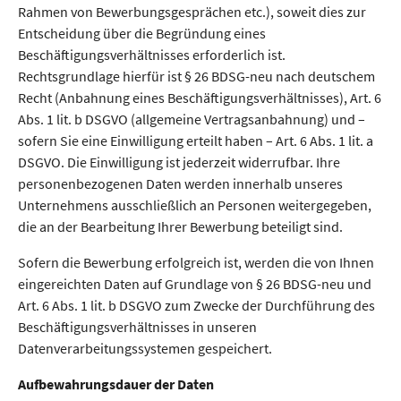
Rahmen von Bewerbungsgesprächen etc.), soweit dies zur
Entscheidung über die Begründung eines
Beschäftigungsverhältnisses erforderlich ist.
Rechtsgrundlage hierfür ist § 26 BDSG-neu nach deutschem
Recht (Anbahnung eines Beschäftigungsverhältnisses), Art. 6
Abs. 1 lit. b DSGVO (allgemeine Vertragsanbahnung) und –
sofern Sie eine Einwilligung erteilt haben – Art. 6 Abs. 1 lit. a
DSGVO. Die Einwilligung ist jederzeit widerrufbar. Ihre
personenbezogenen Daten werden innerhalb unseres
Unternehmens ausschließlich an Personen weitergegeben,
die an der Bearbeitung Ihrer Bewerbung beteiligt sind.
Sofern die Bewerbung erfolgreich ist, werden die von Ihnen
eingereichten Daten auf Grundlage von § 26 BDSG-neu und
Art. 6 Abs. 1 lit. b DSGVO zum Zwecke der Durchführung des
Beschäftigungsverhältnisses in unseren
Datenverarbeitungssystemen gespeichert.
Aufbewahrungsdauer der Daten