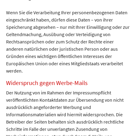
Wenn Sie die Verarbeitung Ihrer personenbezogenen Daten
eingeschränkt haben, dürfen diese Daten – von ihrer
Speicherung abgesehen – nur mit Ihrer Einwilligung oder zur
Geltendmachung, Ausübung oder Verteidigung von
Rechtsansprüchen oder zum Schutz der Rechte einer
anderen natürlichen oder juristischen Person oder aus
Gründen eines wichtigen öffentlichen Interesses der
Europäischen Union oder eines Mitgliedstaats verarbeitet
werden.
Widerspruch gegen Werbe-Mails
Der Nutzung von im Rahmen der Impressumspflicht
veröffentlichten Kontaktdaten zur Übersendung von nicht
ausdrücklich angeforderter Werbung und
Informationsmaterialien wird hiermit widersprochen. Die
Betreiber der Seiten behalten sich ausdrücklich rechtliche
Schritte im Falle der unverlangten Zusendung von