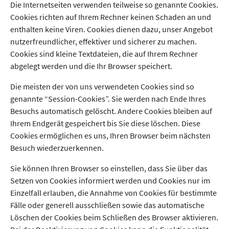
Die Internetseiten verwenden teilweise so genannte Cookies.
Cookies richten auf Ihrem Rechner keinen Schaden an und
enthalten keine Viren. Cookies dienen dazu, unser Angebot
nutzerfreundlicher, effektiver und sicherer zu machen.
Cookies sind kleine Textdateien, die auf Ihrem Rechner
abgelegt werden und die Ihr Browser speichert.
Die meisten der von uns verwendeten Cookies sind so
genannte “Session-Cookies”. Sie werden nach Ende Ihres
Besuchs automatisch gelöscht. Andere Cookies bleiben auf
Ihrem Endgerät gespeichert bis Sie diese löschen. Diese
Cookies ermöglichen es uns, Ihren Browser beim nächsten
Besuch wiederzuerkennen.
Sie können Ihren Browser so einstellen, dass Sie über das
Setzen von Cookies informiert werden und Cookies nur im
Einzelfall erlauben, die Annahme von Cookies für bestimmte
Fälle oder generell ausschließen sowie das automatische
Löschen der Cookies beim Schließen des Browser aktivieren.