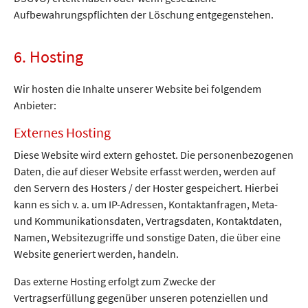
Aufbewahrungspflichten der Löschung entgegenstehen.
6. Hosting
Wir hosten die Inhalte unserer Website bei folgendem
Anbieter:
Externes Hosting
Diese Website wird extern gehostet. Die personenbezogenen
Daten, die auf dieser Website erfasst werden, werden auf
den Servern des Hosters / der Hoster gespeichert. Hierbei
kann es sich v. a. um IP-Adressen, Kontaktanfragen, Meta-
und Kommunikationsdaten, Vertragsdaten, Kontaktdaten,
Namen, Websitezugriffe und sonstige Daten, die über eine
Website generiert werden, handeln.
Das externe Hosting erfolgt zum Zwecke der
Vertragserfüllung gegenüber unseren potenziellen und