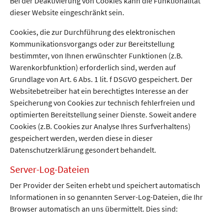
Bei der Deaktivierung von Cookies kann die Funktionalität
dieser Website eingeschränkt sein.
Cookies, die zur Durchführung des elektronischen
Kommunikationsvorgangs oder zur Bereitstellung
bestimmter, von Ihnen erwünschter Funktionen (z.B.
Warenkorbfunktion) erforderlich sind, werden auf
Grundlage von Art. 6 Abs. 1 lit. f DSGVO gespeichert. Der
Websitebetreiber hat ein berechtigtes Interesse an der
Speicherung von Cookies zur technisch fehlerfreien und
optimierten Bereitstellung seiner Dienste. Soweit andere
Cookies (z.B. Cookies zur Analyse Ihres Surfverhaltens)
gespeichert werden, werden diese in dieser
Datenschutzerklärung gesondert behandelt.
Server-Log-Dateien
Der Provider der Seiten erhebt und speichert automatisch
Informationen in so genannten Server-Log-Dateien, die Ihr
Browser automatisch an uns übermittelt. Dies sind: