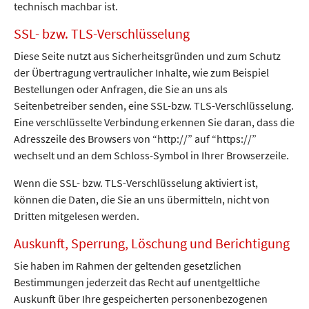
technisch machbar ist.
SSL- bzw. TLS-Verschlüsselung
Diese Seite nutzt aus Sicherheitsgründen und zum Schutz
der Übertragung vertraulicher Inhalte, wie zum Beispiel
Bestellungen oder Anfragen, die Sie an uns als
Seitenbetreiber senden, eine SSL-bzw. TLS-Verschlüsselung.
Eine verschlüsselte Verbindung erkennen Sie daran, dass die
Adresszeile des Browsers von “http://” auf “https://”
wechselt und an dem Schloss-Symbol in Ihrer Browserzeile.
Wenn die SSL- bzw. TLS-Verschlüsselung aktiviert ist,
können die Daten, die Sie an uns übermitteln, nicht von
Dritten mitgelesen werden.
Auskunft, Sperrung, Löschung und Berichtigung
Sie haben im Rahmen der geltenden gesetzlichen
Bestimmungen jederzeit das Recht auf unentgeltliche
Auskunft über Ihre gespeicherten personenbezogenen