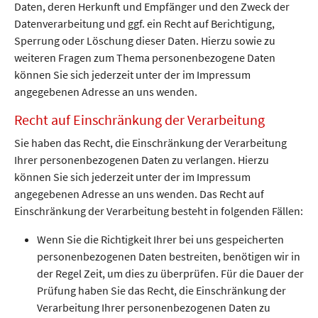
Daten, deren Herkunft und Empfänger und den Zweck der
Datenverarbeitung und ggf. ein Recht auf Berichtigung,
Sperrung oder Löschung dieser Daten. Hierzu sowie zu
weiteren Fragen zum Thema personenbezogene Daten
können Sie sich jederzeit unter der im Impressum
angegebenen Adresse an uns wenden.
Recht auf Einschränkung der Verarbeitung
Sie haben das Recht, die Einschränkung der Verarbeitung
Ihrer personenbezogenen Daten zu verlangen. Hierzu
können Sie sich jederzeit unter der im Impressum
angegebenen Adresse an uns wenden. Das Recht auf
Einschränkung der Verarbeitung besteht in folgenden Fällen:
Wenn Sie die Richtigkeit Ihrer bei uns gespeicherten
personenbezogenen Daten bestreiten, benötigen wir in
der Regel Zeit, um dies zu überprüfen. Für die Dauer der
Prüfung haben Sie das Recht, die Einschränkung der
Verarbeitung Ihrer personenbezogenen Daten zu