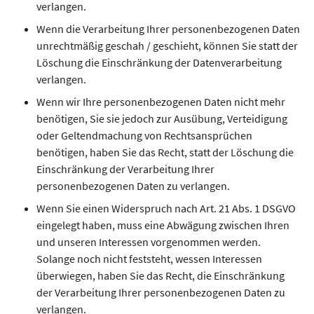
verlangen.
Wenn die Verarbeitung Ihrer personenbezogenen Daten
unrechtmäßig geschah / geschieht, können Sie statt der
Löschung die Einschränkung der Datenverarbeitung
verlangen.
Wenn wir Ihre personenbezogenen Daten nicht mehr
benötigen, Sie sie jedoch zur Ausübung, Verteidigung
oder Geltendmachung von Rechtsansprüchen
benötigen, haben Sie das Recht, statt der Löschung die
Einschränkung der Verarbeitung Ihrer
personenbezogenen Daten zu verlangen.
Wenn Sie einen Widerspruch nach Art. 21 Abs. 1 DSGVO
eingelegt haben, muss eine Abwägung zwischen Ihren
und unseren Interessen vorgenommen werden.
Solange noch nicht feststeht, wessen Interessen
überwiegen, haben Sie das Recht, die Einschränkung
der Verarbeitung Ihrer personenbezogenen Daten zu
verlangen.