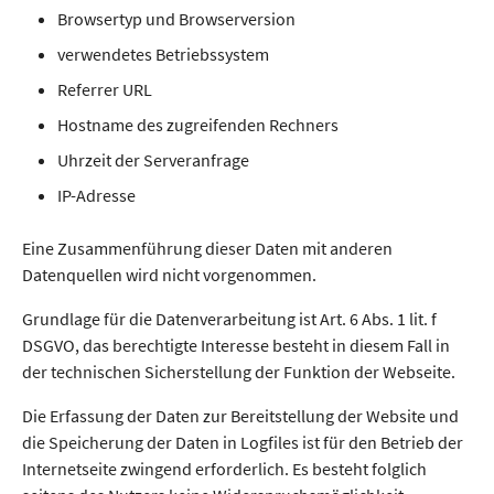
Browsertyp und Browserversion
verwendetes Betriebssystem
Referrer URL
Hostname des zugreifenden Rechners
Uhrzeit der Serveranfrage
IP-Adresse
Eine Zusammenführung dieser Daten mit anderen
Datenquellen wird nicht vorgenommen.
Grundlage für die Datenverarbeitung ist Art. 6 Abs. 1 lit. f
DSGVO, das berechtigte Interesse besteht in diesem Fall in
der technischen Sicherstellung der Funktion der Webseite.
Die Erfassung der Daten zur Bereitstellung der Website und
die Speicherung der Daten in Logfiles ist für den Betrieb der
Internetseite zwingend erforderlich. Es besteht folglich