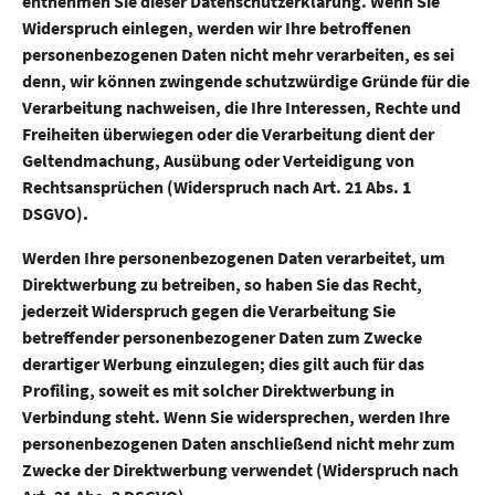
entnehmen Sie dieser Datenschutzerklärung. Wenn Sie
Widerspruch einlegen, werden wir Ihre betroffenen
personenbezogenen Daten nicht mehr verarbeiten, es sei
denn, wir können zwingende schutzwürdige Gründe für die
Verarbeitung nachweisen, die Ihre Interessen, Rechte und
Freiheiten überwiegen oder die Verarbeitung dient der
Geltendmachung, Ausübung oder Verteidigung von
Rechtsansprüchen (Widerspruch nach Art. 21 Abs. 1
DSGVO).
Werden Ihre personenbezogenen Daten verarbeitet, um
Direktwerbung zu betreiben, so haben Sie das Recht,
jederzeit Widerspruch gegen die Verarbeitung Sie
betreffender personenbezogener Daten zum Zwecke
derartiger Werbung einzulegen; dies gilt auch für das
Profiling, soweit es mit solcher Direktwerbung in
Verbindung steht. Wenn Sie widersprechen, werden Ihre
personenbezogenen Daten anschließend nicht mehr zum
Zwecke der Direktwerbung verwendet (Widerspruch nach