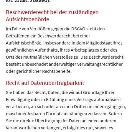
Art. 21 Abs. 2 DSGVO).
Beschwerderecht bei der zuständigen
Aufsichtsbehörde
Im Falle von Verstößen gegen die DSGVO steht den
Betroffenen ein Beschwerderecht bei einer
Aufsichtsbehörde, insbesondere in dem Mitgliedstaat ihres
gewöhnlichen Aufenthalts, ihres Arbeitsplatzes oder des
Orts des mutmaßlichen Verstoßes zu. Das Beschwerderecht
besteht unbeschadet anderweitiger verwaltungsrechtlicher
oder gerichtlicher Rechtsbehelfe.
Recht auf Datenübertragbarkeit
Sie haben das Recht, Daten, die wir auf Grundlage Ihrer
Einwilligung oder in Erfüllung eines Vertrags automatisiert
verarbeiten, an sich oder an einen Dritten in einem gängigen,
maschinenlesbaren Format aushändigen zu lassen. Sofern
Sie die direkte Übertragung der Daten an einen anderen
Verantwortlichen verlangen, erfolgt dies nur, soweit es