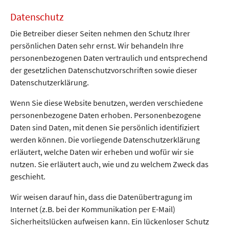
Datenschutz
Die Betreiber dieser Seiten nehmen den Schutz Ihrer
persönlichen Daten sehr ernst. Wir behandeln Ihre
personenbezogenen Daten vertraulich und entsprechend
der gesetzlichen Datenschutzvorschriften sowie dieser
Datenschutzerklärung.
Wenn Sie diese Website benutzen, werden verschiedene
personenbezogene Daten erhoben. Personenbezogene
Daten sind Daten, mit denen Sie persönlich identifiziert
werden können. Die vorliegende Datenschutzerklärung
erläutert, welche Daten wir erheben und wofür wir sie
nutzen. Sie erläutert auch, wie und zu welchem Zweck das
geschieht.
Wir weisen darauf hin, dass die Datenübertragung im
Internet (z.B. bei der Kommunikation per E-Mail)
Sicherheitslücken aufweisen kann. Ein lückenloser Schutz