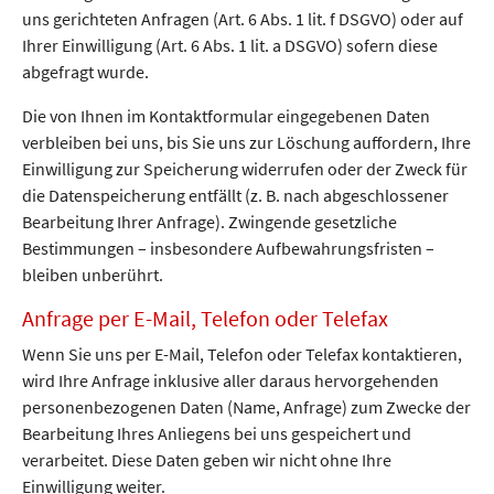
uns gerichteten Anfragen (Art. 6 Abs. 1 lit. f DSGVO) oder auf
Ihrer Einwilligung (Art. 6 Abs. 1 lit. a DSGVO) sofern diese
abgefragt wurde.
Die von Ihnen im Kontaktformular eingegebenen Daten
verbleiben bei uns, bis Sie uns zur Löschung auffordern, Ihre
Einwilligung zur Speicherung widerrufen oder der Zweck für
die Datenspeicherung entfällt (z. B. nach abgeschlossener
Bearbeitung Ihrer Anfrage). Zwingende gesetzliche
Bestimmungen – insbesondere Aufbewahrungsfristen –
bleiben unberührt.
Anfrage per E-Mail, Telefon oder Telefax
Wenn Sie uns per E-Mail, Telefon oder Telefax kontaktieren,
wird Ihre Anfrage inklusive aller daraus hervorgehenden
personenbezogenen Daten (Name, Anfrage) zum Zwecke der
Bearbeitung Ihres Anliegens bei uns gespeichert und
verarbeitet. Diese Daten geben wir nicht ohne Ihre
Einwilligung weiter.