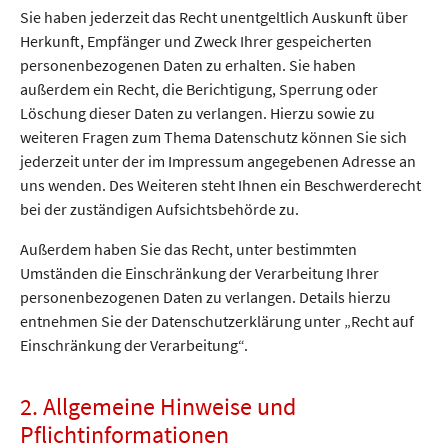
Sie haben jederzeit das Recht unentgeltlich Auskunft über
Herkunft, Empfänger und Zweck Ihrer gespeicherten
personenbezogenen Daten zu erhalten. Sie haben
außerdem ein Recht, die Berichtigung, Sperrung oder
Löschung dieser Daten zu verlangen. Hierzu sowie zu
weiteren Fragen zum Thema Datenschutz können Sie sich
jederzeit unter der im Impressum angegebenen Adresse an
uns wenden. Des Weiteren steht Ihnen ein Beschwerderecht
bei der zuständigen Aufsichtsbehörde zu.
Außerdem haben Sie das Recht, unter bestimmten
Umständen die Einschränkung der Verarbeitung Ihrer
personenbezogenen Daten zu verlangen. Details hierzu
entnehmen Sie der Datenschutzerklärung unter „Recht auf
Einschränkung der Verarbeitung“.
2. Allgemeine Hinweise und
Pflichtinformationen