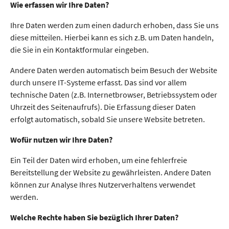
Wie erfassen wir Ihre Daten?
Ihre Daten werden zum einen dadurch erhoben, dass Sie uns
diese mitteilen. Hierbei kann es sich z.B. um Daten handeln,
die Sie in ein Kontaktformular eingeben.
Andere Daten werden automatisch beim Besuch der Website
durch unsere IT-Systeme erfasst. Das sind vor allem
technische Daten (z.B. Internetbrowser, Betriebssystem oder
Uhrzeit des Seitenaufrufs). Die Erfassung dieser Daten
erfolgt automatisch, sobald Sie unsere Website betreten.
Wofür nutzen wir Ihre Daten?
Ein Teil der Daten wird erhoben, um eine fehlerfreie
Bereitstellung der Website zu gewährleisten. Andere Daten
können zur Analyse Ihres Nutzerverhaltens verwendet
werden.
Welche Rechte haben Sie bezüglich Ihrer Daten?