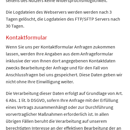
seitens des Nutzers keine Widerspruchsmöglichkeit.
Die Logdateien des Webservers werden werden nach 3
Tagen gelöscht, die Logdateien des FTP/SFTP Servers nach
30 Tagen.
Kontaktformular
Wenn Sie uns per Kontaktformular Anfragen zukommen
lassen, werden Ihre Angaben aus dem Anfrageformular
inklusive der von Ihnen dort angegebenen Kontaktdaten
zwecks Bearbeitung der Anfrage und für den Fall von
Anschlussfragen bei uns gespeichert. Diese Daten geben wir
nicht ohne Ihre Einwilligung weiter.
Die Verarbeitung dieser Daten erfolgt auf Grundlage von Art.
6 Abs. 1 lit. b DSGVO, sofern Ihre Anfrage mit der Erfüllung
eines Vertrags zusammenhängt oder zur Durchführung
vorvertraglicher Maßnahmen erforderlich ist. In allen
übrigen Fällen beruht die Verarbeitung auf unserem
berechtigten Interesse an der effektiven Bearbeitung der an