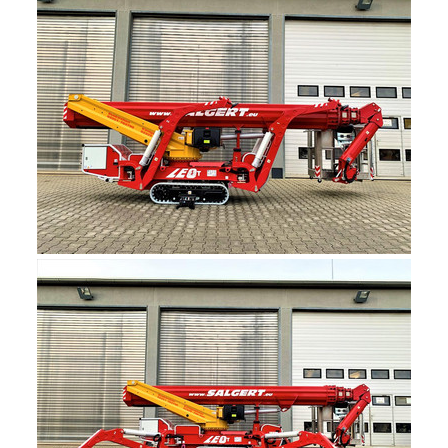
Show larger version for: